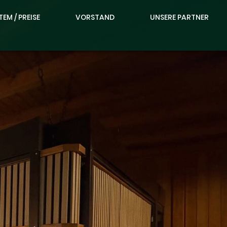
M / PREISE
VORSTAND
UNSERE PARTNER