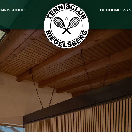
ENNISSCHULE
BUCHUNGSSYSTE