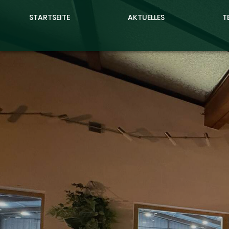
STARTSEITE
AKTUELLES
T