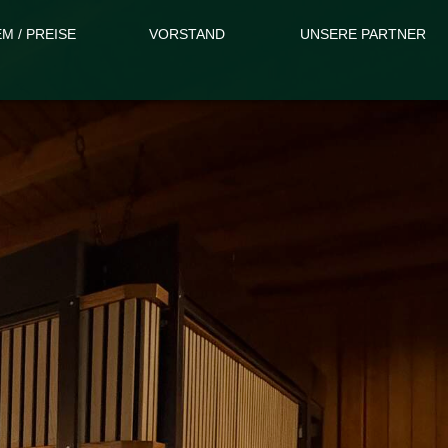
 / PREISE
VORSTAND
UNSERE PARTNER