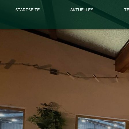
STARTSEITE
AKTUELLES
T