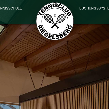
ENNISSCHULE
BUCHUNGSSYSTEM